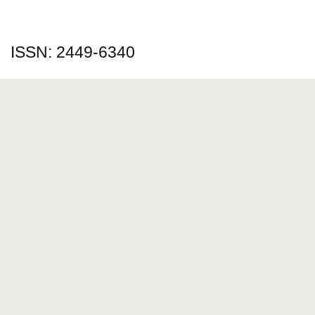
ISSN: 2449-6340