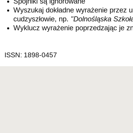
Spójniki są ignorowane
Wyszukaj dokładne wyrażenie przez 
cudzyszłowie, np.
"Dolnośląska Szkoł
Wyklucz wyrażenie poprzedzając je 
ISSN: 1898-0457