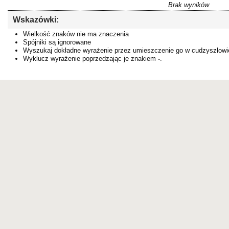
Brak wyników
Wskazówki:
Wielkość znaków nie ma znaczenia
Spójniki są ignorowane
Wyszukaj dokładne wyrażenie przez umieszczenie go w cudzyszłowi
Wyklucz wyrażenie poprzedzając je znakiem
-
.