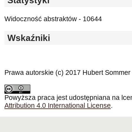
Statystyki
Widoczność abstraktów - 10644
Wskaźniki
Prawa autorskie (c) 2017 Hubert Sommer
Powyższa praca jest udostępniana na lce
Attribution 4.0 International License
.