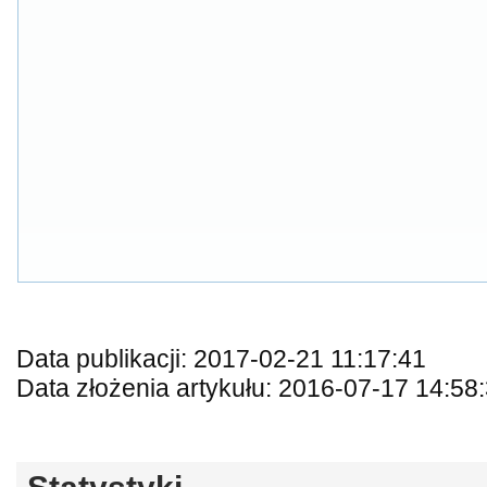
Data publikacji: 2017-02-21 11:17:41
Data złożenia artykułu: 2016-07-17 14:58