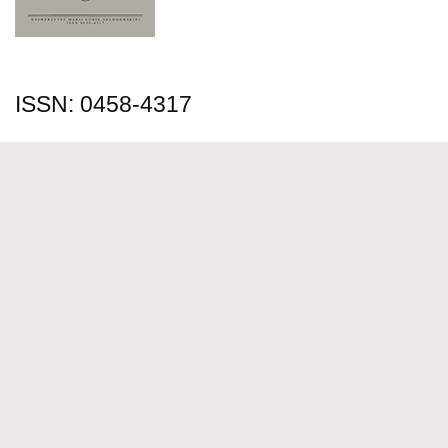
ISSN: 0458-4317