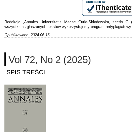
Redakcja „Annales Universitatis Mariae Curie-Skłodowska, sectio G (
wszystkich zgłaszanych tekstów wykorzystujemy program antyplagiatowy 
Opublikowane: 2024-06-16
Vol 72, No 2 (2025)
SPIS TREŚCI