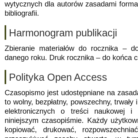
wytycznych dla autorów zasadami format
bibliografii.
Harmonogram publikacji
Zbieranie materiałów do rocznika – d
danego roku. Druk rocznika – do końca c
Polityka Open Access
Czasopismo jest udostępniane na zasa
to wolny, bezpłatny, powszechny, trwały i
elektronicznych o treści naukowej i
niniejszym czasopiśmie. Każdy użytkow
kopiować, drukować, rozpowszechni