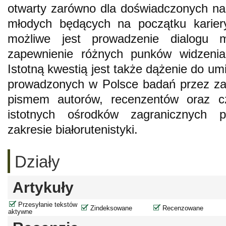
otwarty zarówno dla doświadczonych na
młodych będących na początku karier
możliwe jest prowadzenie dialogu m
zapewnienie różnych punków widzeni
Istotną kwestią jest także dążenie do u
prowadzonych w Polsce badań przez za
pismem autorów, recenzentów oraz c
istotnych ośrodków zagranicznych 
zakresie białorutenistyki.
Działy
Artykuły
Przesyłanie tekstów
Zindeksowane
Recenzowane
aktywne